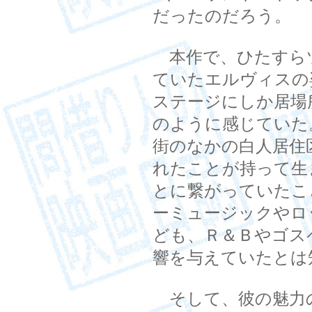
だったのだろう。
本作で、ひたすら
ていたエルヴィスの
ステージにしか居場
のように感じていた
街のなかの白人居住
れたことが持って生
とに繋がっていたこ
ーミュージックやロ
ども、Ｒ＆Ｂやゴス
響を与えていたとは
そして、彼の魅力