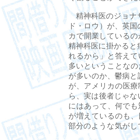
精神科医のジョナ
ド・ロウ）が、英国
カで開業しているの
精神科医に掛かると
れるから」と答えて
多いということなの
が多いのか、鬱病と
が、アメリカの医療
ら、実は後者じゃな
にはあって、何でも
が増えているのも、
部分のような気がし