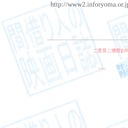
http://www2.inforyoma.or.
ご意見ご感想お
<<<