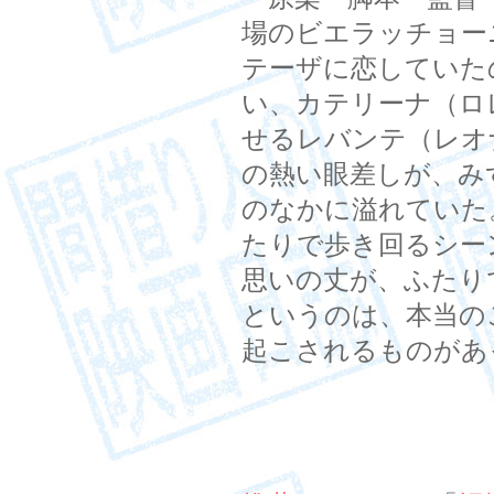
場のビエラッチョー
テーザに恋していた
い、カテリーナ（ロ
せるレバンテ（レオ
の熱い眼差しが、み
のなかに溢れていた
たりで歩き回るシー
思いの丈が、ふたり
というのは、本当の
起こされるものがあ