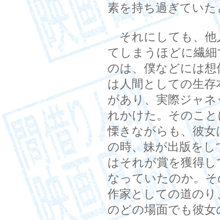
素を持ち過ぎていた
それにしても、他
てしまうほどに繊細
のは、僕などには想
は人間としての生存
があり、実際ジャネ
れかけた。そのこと
慄きながらも、彼女
の時、妹が出版をし
はそれが賞を獲得し
なっていたのか。そ
作家としての道のり
のどの場面でも彼女