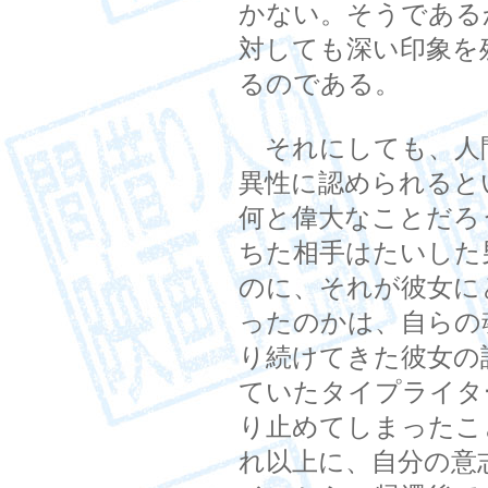
かない。そうである
対しても深い印象を
るのである。
それにしても、人
異性に認められると
何と偉大なことだろ
ちた相手はたいした
のに、それが彼女に
ったのかは、自らの
り続けてきた彼女の
ていたタイプライタ
り止めてしまったこ
れ以上に、自分の意