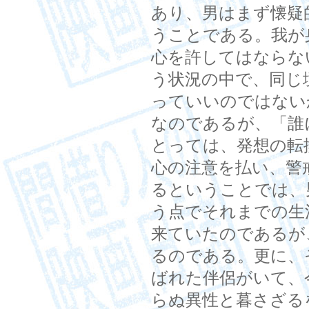
あり、男はまず懐疑
うことである。我が
心を許してはならな
う状況の中で、同じ
っていいのではない
なのであるが、「誰
とっては、発想の転
心の注意を払い、警
るということでは、
う点でそれまでの生
来ていたのであるが
るのである。更に、
ばれた伴侶がいて、
らぬ異性と暮さざる