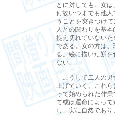
とに対しても、女は
何故いつまでも他人
うことを突きつけて
人との関わりを基本
捉え切れていないた
である。女の方は、
る。絵に描いた餅を
ない。
こうして二人の男
上げていく。これら
って始められた作業
て或は運命によって
し、実に自然であり