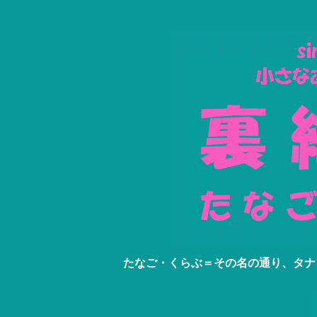
たなご・くらぶ＝その名の通り、タナ