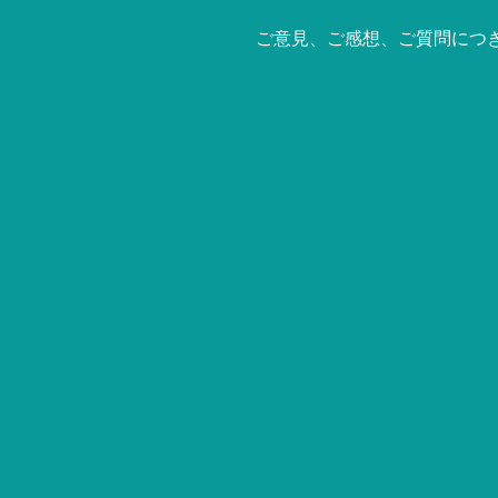
ご意見、ご感想、ご質問につ