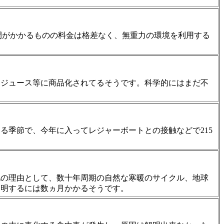
時間がかかるものの料金は格差なく、無重力の環境を利用する
ム、ジュース等に商品化されてるそうです。科学的にはまだ不
る季節で、今年に入ってレジャーボートとの接触などで215
化の理由として、数十年周期の自然な寒暖のサイクル、地球
判明するには数ヵ月かかるそうです。