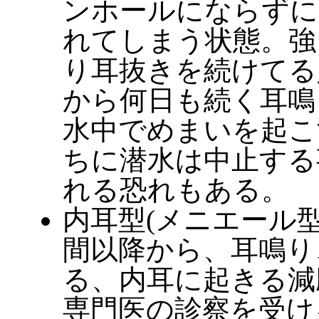
ンホールにならずに
れてしまう状態。強
り耳抜きを続けてる
から何日も続く耳鳴
水中でめまいを起こ
ちに潜水は中止する
れる恐れもある。
内耳型(メニエール
間以降から、耳鳴り
る、内耳に起きる減
専門医の診察を受け