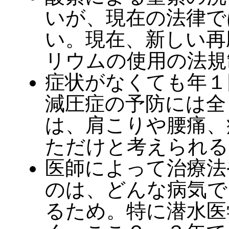
いが、現在の法律で
い。現在、新しい再
リウムの使用の法規
症状がなくても年１
減圧症の予防には全
は、肩こりや腰痛、
ただけと考えられる
医師によって治療法
のは、どんな病気で
るため。特に潜水医