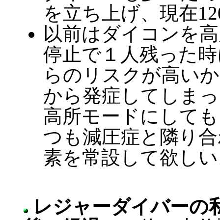
を立ち上げ、現在1
以前はダイコンを高
停止で１人残った時
らのリスクが高いか
から発症してしまっ
高所モードにしても
つも減圧症と隣り合
素を常設して欲しい
レジャーダイバーの