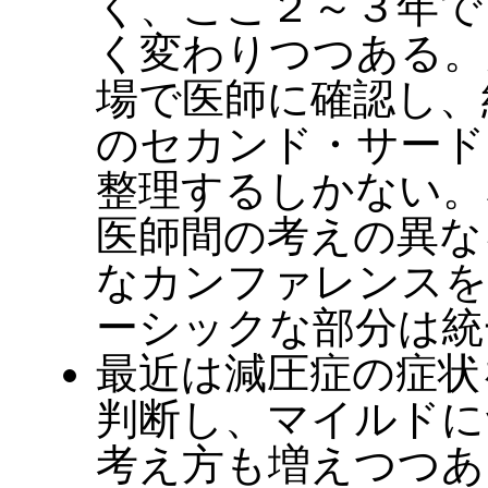
く、ここ２～３年で
く変わりつつある。
場で医師に確認し、
のセカンド・サード
整理するしかない。
医師間の考えの異な
なカンファレンスを
ーシックな部分は統
最近は減圧症の症状
判断し、マイルドに
考え方も増えつつあ