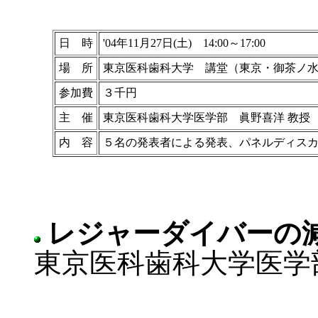
日 時
'04年11月27日(土) 14:00～17:00
場 所
東京医科歯科大学 講堂（東京・御茶ノ
参加費
３千円
主 催
東京医科歯科大学医学部 眞野喜洋 教授 
内 容
５名の発表者による発表、パネルディス
レジャーダイバーの
東京医科歯科大学医学