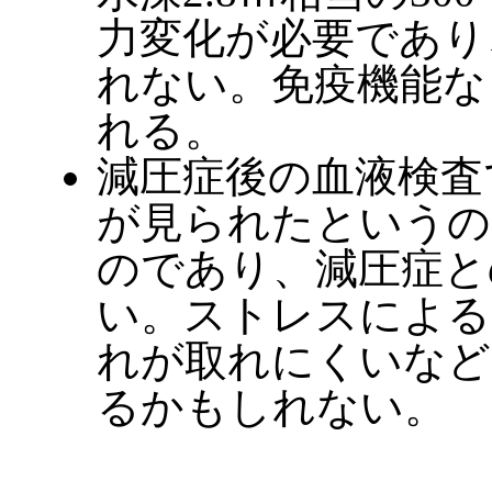
力変化が必要であり
れない。免疫機能な
れる。
減圧症後の血液検査
が見られたというの
のであり、減圧症と
い。ストレスによる
れが取れにくいなど
るかもしれない。