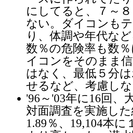
にしてると、７～８
ない。ダイコンもテ
り、体調や年代など
数％の危険率も数％
イコンをそのまま信
はなく、最低５分は
せるなど、考慮しな
'96～'03年に16回
対面調査を実施した
1.89％、19,10