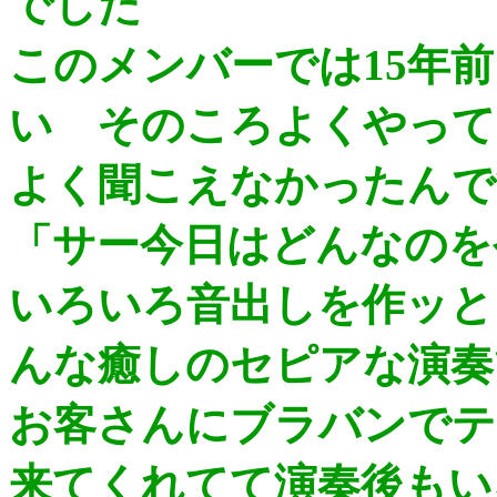
でした
このメンバーでは15年
い そのころよくやって
よく聞こえなかったんで
「サー今日はどんなのを
いろいろ音出しを作ッと
んな癒しのセピアな演奏
お客さんにブラバンでテ
来てくれてて演奏後もい