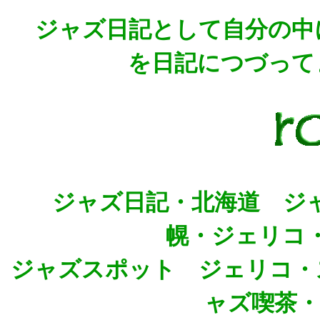
ジャズ日記として自分の中
を日記につづって
ジャズ日記・北海道 ジ
幌・ジェリコ
ジャズスポット ジェリコ・
ャズ喫茶・