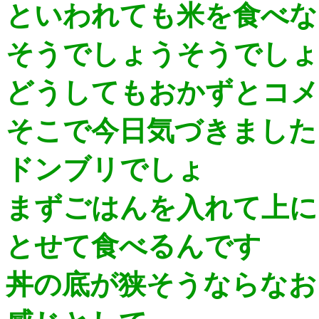
といわれても米を食べな
そうでしょうそうでしょ
どうしてもおかずとコメ
そこで今日気づきました
ドンブリでしょ
まずごはんを入れて上に
とせて食べるんです
丼の底が狭そうならなお