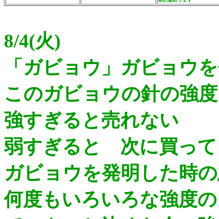
8/4(火)
「ガビョウ」ガビョウを
このガビョウの針の強度
強すぎると売れない
弱すぎると 次に買って
ガビョウを発明した時の
何度もいろいろな強度の