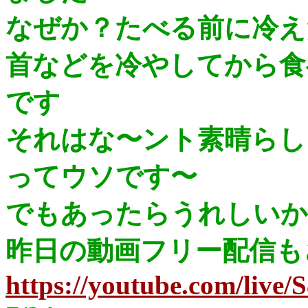
なぜか？たべる前に冷え
首などを冷やしてから食
です
それはな〜ント素晴らし
ってウソです〜
でもあったらうれしいか
昨日の動画フリー配信も
https://youtube.com/liv