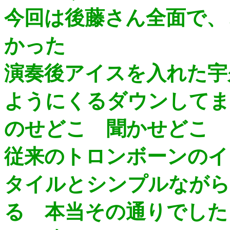
今回は後藤さん全面で、
かった
演奏後アイスを入れた宇
ようにくるダウンしてま
のせどこ 聞かせどこ
従来のトロンボーンのイ
タイルとシンプルながら
る 本当その通りでした