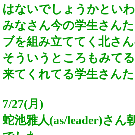
はないでしょうかといわ
みなさん今の学生さんた
ブを組み立ててく北さん
そういうところもみてる
来てくれてる学生さんた
7/27(月)
蛇池雅人(as/leader)