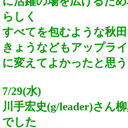
に活躍の場を広げるため
らしく
すべてを包むような秋田
きょうなどもアップライ
に変えてよかったと思う
7/29(水)
川手宏史(g/leader)さ
でした