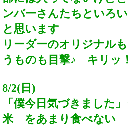
ンバーさんたちといろい
と思います
リーダーのオリジナルも
うものも目撃♪ キリッ
8/2(日)
「僕今日気づきました」
米 をあまり食べない