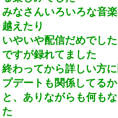
みなさんいろいろな音楽
越えたり
いやいや配信だめでし
ですが録れてました
終わってから詳しい方に
プデートも関係してるか
と、ありながらも何もな
た