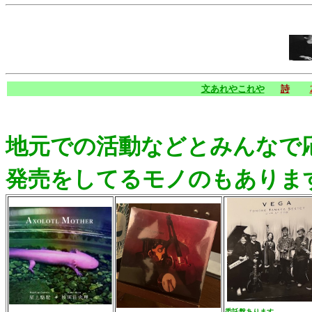
文あれやこれや
詩
地元での活動などとみんなで
発売をしてるモノのもありま
委託盤あります