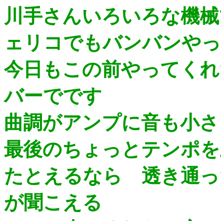
川手さんいろいろな機械
ェリコでもバンバンやっ
今日もこの前やってくれ
バーでです
曲調がアンプに音も小さ
最後のちょっとテンポを
たとえるなら 透き通っ
が聞こえる