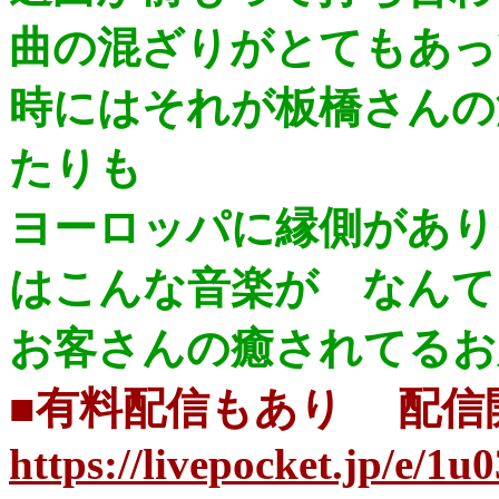
曲の混ざりがとてもあっ
時にはそれが板橋さんの
たりも
ヨーロッパに縁側があり
はこんな音楽が なんて
お客さんの癒されてるお
■有料配信もあり 配信
https://livepocket.jp/e/1u