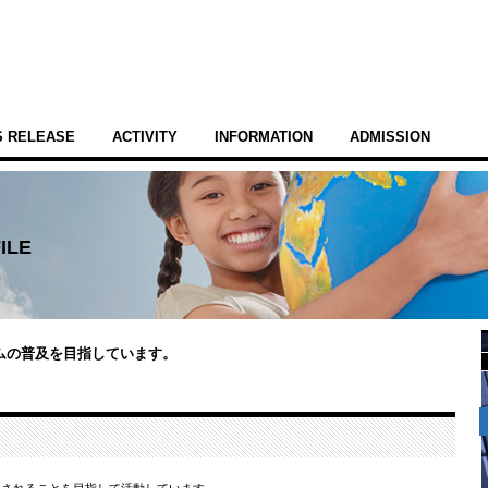
 RELEASE
ACTIVITY
INFORMATION
ADMISSION
ILE
ムの普及を目指しています。
及されることを目指して活動しています。