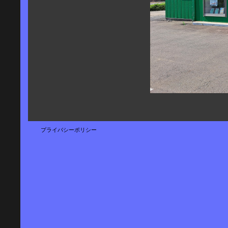
プライバシーポリシー