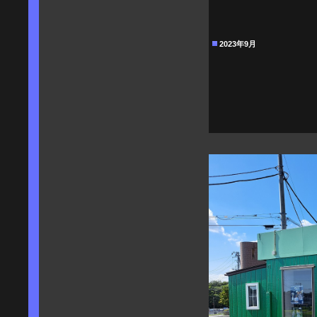
2023年9月