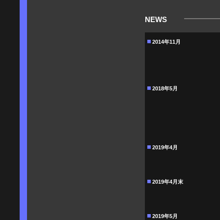
NEWS
2014年11月
2018年5月
2019年4月
2019年4月末
2019年5月