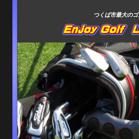
つくば市最大のゴ