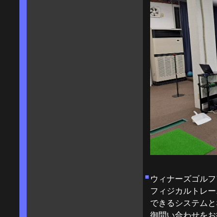
ウィナーズゴルフ
フィジカルトレー
できるシステムと
御問い合わせをお