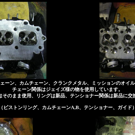
ェーン、カムチェーン、クランクメタル、ミッションのオイル
チェーン関係はジェイズ様の物を使用しています。
はそのまま使用、リングは新品、テンショナー関係は新品に交
（ピストンリング、カムチェーンA,B、テンショナー、ガイド