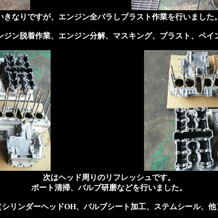
いきなりですが、エンジン全バラしブラスト作業を行いました
ンジン脱着作業、エンジン分解、マスキング、ブラスト、ペイ
次はヘッド周りのリフレッシュです。
ポート清掃、バルブ研磨などを行いました。
（シリンダーヘッドOH、バルブシート加工、ステムシール、他