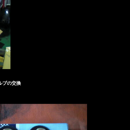
ルブの交換