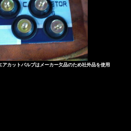
エアカットバルブはメーカー欠品のため社外品を使用