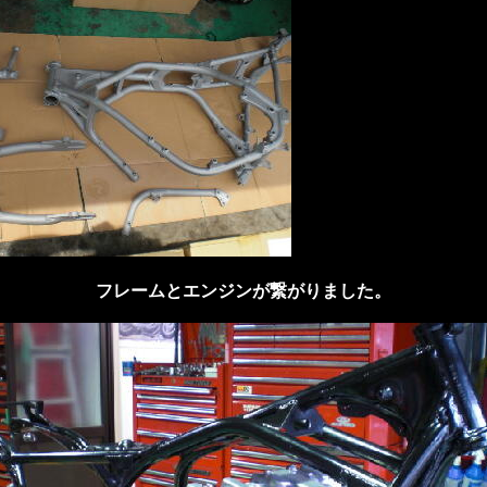
フレームとエンジンが繋がりました。