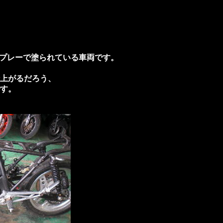
スプレーで塗られている車両です。
上がるだろう、
す。