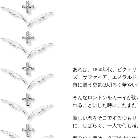
あれは、
1850
年代、ビクトリ
ズ、サファイア、エメラルド
市に漂う空気は明るく華やい
そんなロンドンをカーイが訪
れることにした時に、たまた
新しい恋をそこでするつもり
に、しばらく、一人で何も考