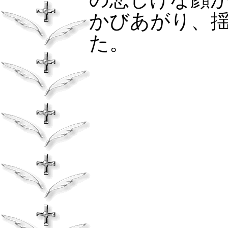
かびあがり、
た。