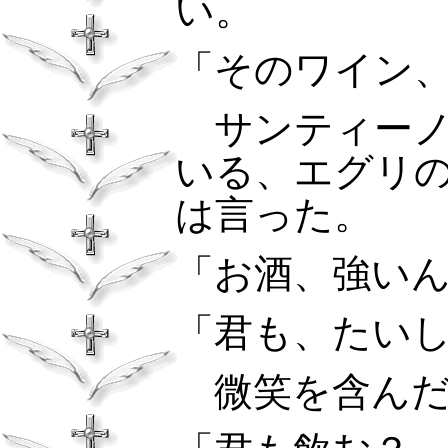
い。
「そのワイン
サンティーノ
いる、エグリ
は言った。
「お酒、強い
「君も、たい
微笑を含んだ