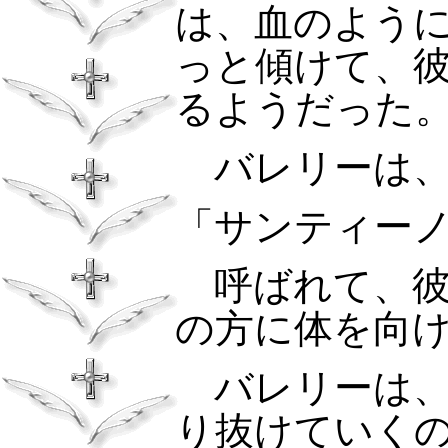
は、血のよう
っと傾けて、
るようだった
バレリーは、
「サンティー
呼ばれて、彼
の方に体を向
バレリーは、
り抜けていく