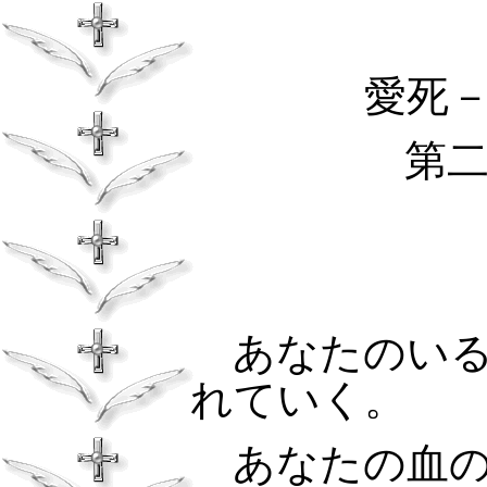
愛死
第
あなたのいる
れていく。
あなたの血の