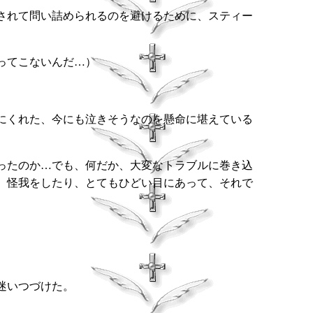
されて問い詰められるのを避けるために、スティー
ってこないんだ…）
にくれた、今にも泣きそうなのを懸命に堪えている
ったのか…でも、何だか、大変なトラブルに巻き込
、怪我をしたり、とてもひどい目にあって、それで
迷いつづけた。