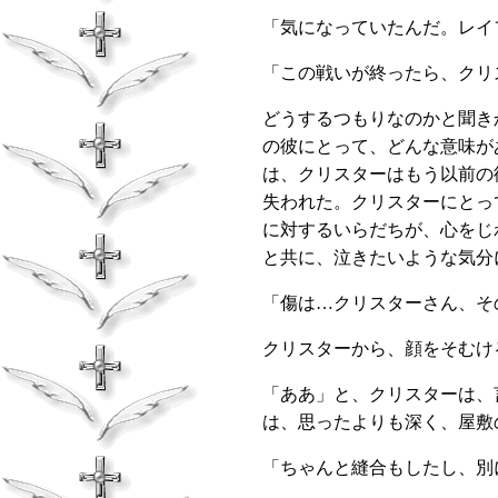
「気になっていたんだ。レイ
「この戦いが終ったら、クリ
どうするつもりなのかと聞き
の彼にとって、どんな意味が
は、クリスターはもう以前の
失われた。クリスターにとっ
に対するいらだちが、心をじ
と共に、泣きたいような気分
「傷は…クリスターさん、そ
クリスターから、顔をそむけ
「ああ」と、クリスターは、
は、思ったよりも深く、屋敷
「ちゃんと縫合もしたし、別