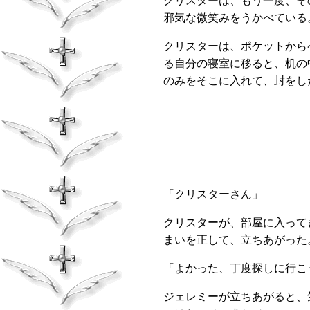
クリスターは、もう一度、そ
邪気な微笑みをうかべている
クリスターは、ポケットから
る自分の寝室に移ると、机の
のみをそこに入れて、封をし
「クリスターさん」
クリスターが、部屋に入って
まいを正して、立ちあがった
「よかった、丁度探しに行こ
ジェレミーが立ちあがると、