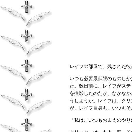
レイフの部屋で、残された彼
いつも必要最低限のものしか
た。数日前に、レイフがステ
を撮影したのだが、なかなか
うしようか。レイフは、クリ
が、レイフ自身も、いつもそ
「私は、いつもおまえのやり