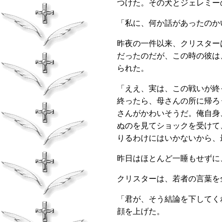
つけた。その犬とジェレミー
「私に、何か話があったのか
昨夜の一件以来、クリスター
だったのだが、この時の彼は
られた。
「ええ、実は、この戦いが終
終ったら、母さんの所に帰ろ
さんがかわいそうだ。俺自身
ぬのを見てショックを受けて
りるわけにはいかないから、
昨日はほとんど一睡もせずに
クリスターは、若者の言葉を
「君が、そう結論を下してく
顔を上げた。