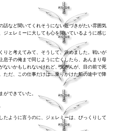
の話など聞いてくれそうにない近づきがたい雰囲気
、ジェレミーに大しても心を開いているように感じ
くりと考えてみて、そうして、決めました。戦いが
上息子の俺まで同じように亡くしたら、あんまり母
がないかもしれないけれど、父さんが、目の前で死
。ただ、この仕事だけは…乗りかけた船の途中で降
まができていた。
。
したように言うのに、ジェレミーは、びっくりして