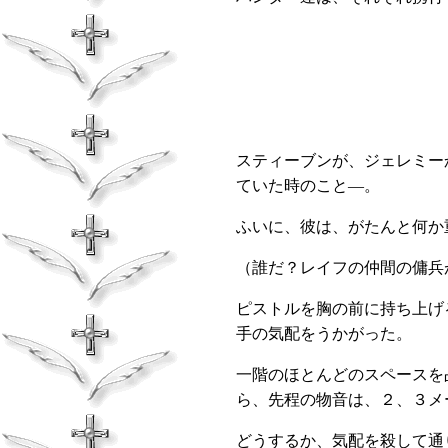
スティーブンが、ジェレミー
ていた時のこと―。
ふいに、彼は、がたんと何か
（誰だ？レイフの仲間の傭兵
ピストルを胸の前に持ち上げ
手の気配をうかがった。
一階のほとんどのスペースを
ら、先程の物音は、２、３メ
どうするか、気配を殺して通