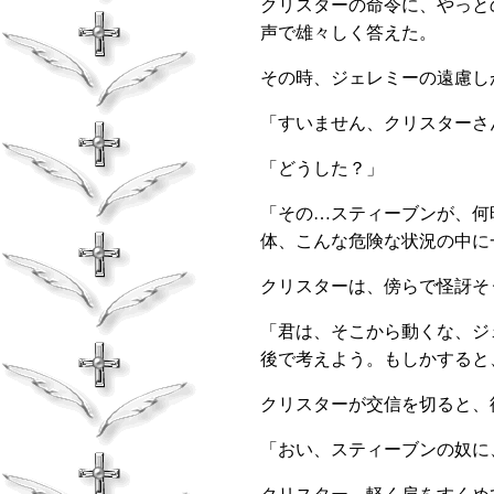
クリスターの命令に、やっと
声で雄々しく答えた。
その時、ジェレミーの遠慮し
「すいません、クリスターさ
「どうした？」
「その…スティーブンが、何
体、こんな危険な状況の中に
クリスターは、傍らで怪訝そ
「君は、そこから動くな、ジ
後で考えよう。もしかすると
クリスターが交信を切ると、
「おい、スティーブンの奴に