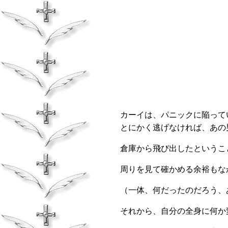
カーイは、パニックに陥って
とにかく逃げなければ、あの
倉庫から飛び出したというこ
周りを見て確かめる余裕もな
（一体、何だったのだろう、
それから、自分の全身に何か