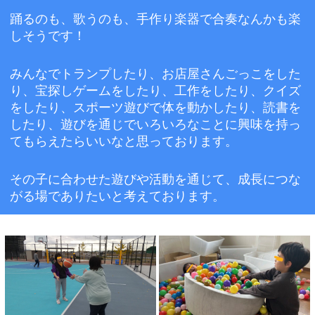
踊るのも、歌うのも、手作り楽器で合奏なんかも楽
しそうです！
みんなでトランプしたり、お店屋さんごっこをした
り、宝探しゲームをしたり、工作をしたり、クイズ
をしたり、スポーツ遊びで体を動かしたり、読書を
したり、遊びを通じでいろいろなことに興味を持っ
てもらえたらいいなと思っております。
その子に合わせた遊びや活動を通じて、成長につな
がる場でありたいと考えております。