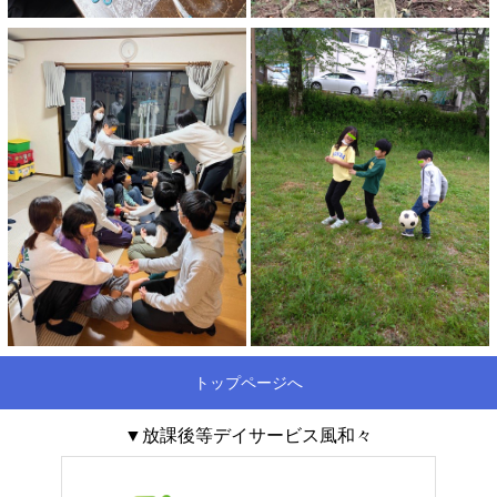
トップページへ
▼放課後等デイサービス風和々