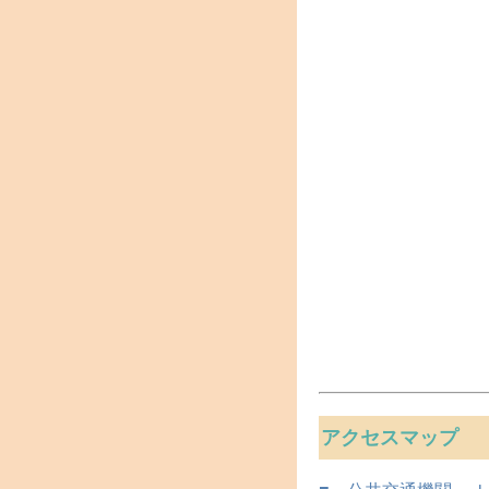
アクセスマップ