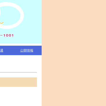
交通
公開情報