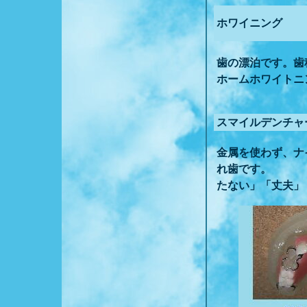
ホワイニング
歯の漂泊です。
ホームホワイトニ
スマイルデンチャ
金属を使わず、
れ
たない」「丈夫