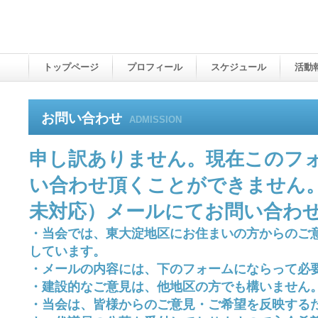
トップページ
プロフィール
スケジュール
活動
お問い合わせ
ADMISSION
申し訳ありません。現在このフ
い合わせ頂くことができません
未対応）メールにてお問い合わ
・当会では、東大淀地区にお住まいの方からのご
しています。
・メールの内容には、下のフォームにならって必
・建設的なご意見は、他地区の方でも構いません
・当会は、皆様からのご意見・ご希望を反映する