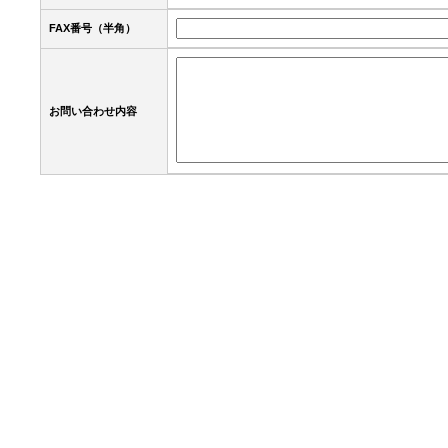
FAX番号（半角）
お問い合わせ内容