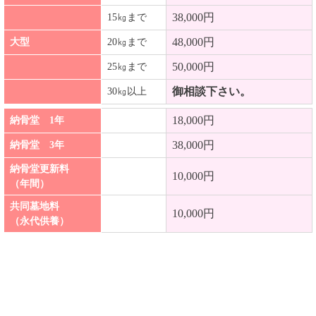
38,000円
15㎏まで
48,000円
大型
20㎏まで
50,000円
25㎏まで
御相談下さい。
30㎏以上
18,000円
納骨堂 1年
38,000円
納骨堂 3年
納骨堂更新料
10,000円
（年間）
共同墓地料
10,000円
（永代供養）