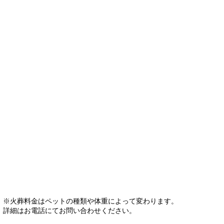
※火葬料金はペットの種類や体重によって変わります。
詳細はお電話にてお問い合わせください。