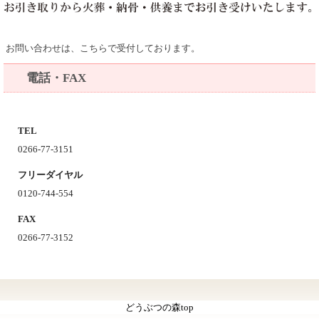
お問い合わせは、こちらで受付しております。
電話・FAX
TEL
0266-77-3151
フリーダイヤル
0120-744-554
FAX
0266-77-3152
どうぶつの森top