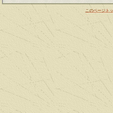
このページト