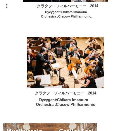
クラクフ・フィルハーモニー 2014
Dyeygent:Chikara Imamura
Orchestra :Cracow Philharmonic
。
クラクフ・フィルハーモニー 2014
Dyeygent:Chikara Imamura
Orchestra :Cracow Philharmonic