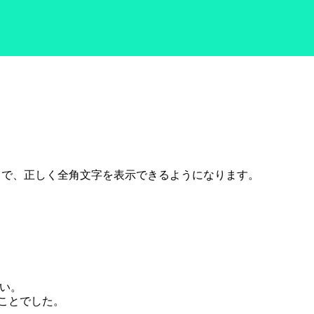
ことで、正しく全角文字を表示できるようになります。
い。
ことでした。