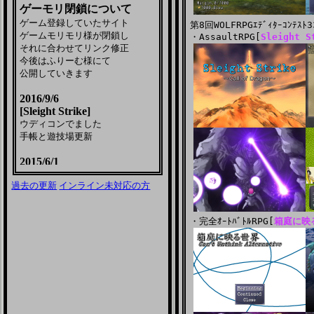
第8回WOLFRPGｴﾃﾞｨﾀｰｺﾝﾃｽﾄ
・AssaultRPG[
Sleight S
過去の更新
インライン未対応の方
・完全ｵｰﾄﾊﾞﾄﾙRPG[
箱庭に映る世