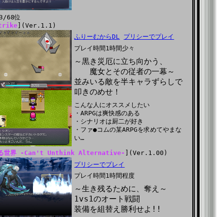
33/68位
trike
](Ver.1.1)
ふりーむからDL
プリシーでプレイ
プレイ時間1時間少々
～黒き災厄に立ち向かう、
魔女とその従者の一幕～
並みいる敵を半キャラずらしで
叩きのめせ！
こんな人にオススメしたい
・ARPGは爽快感のある
・シナリオは厨二が好き
・ファ●コムの某ARPGを求めてやまな
い…
界 -Can't Unthink Alternative-
](Ver.1.00)
プリシーでプレイ
プレイ時間1時間程度
～生き残るために、奪え～
1vs1のオート戦闘
装備を組替え勝利せよ!!