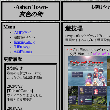
-
Ashen Town
-
お前は今
灰色の街
Menu
遊技場
入口門(TOP)
Livrylの作ったゲームを置
遊技場(GAME)
動画サイトへのプレイ動画投
展示場(Gallery)
手帳(Diary)
NEW
第12回WOLFRPGｴﾃﾞｨﾀｰｺ
出口門(Link)
・交易+戦略RPG[
Tale of 
更新履歴