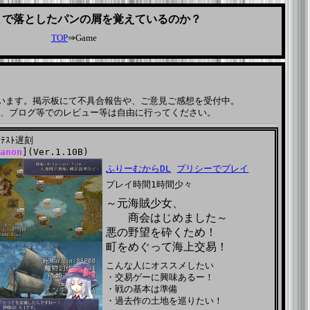
まで落としたパンの屑を覚えているのか？
TOP
⇒Game
いています。掲示板にて不具合報告や、ご意見ご感想を受付中。
稿、ブログ等でのレビュー等は自由に行ってください。
ﾝﾃｽﾄ遅刻
Canon
](Ver.1.10B)
ふりーむからDL
プリシーでプレイ
プレイ時間1時間少々
～元海賊少女、
商会はじめました～
悪の野望を砕くため！
町をめぐって海上交易！
こんな人にオススメしたい
・交易ゲーに興味あるー！
・戦の基本は準備
・過去作の土地を巡りたい！