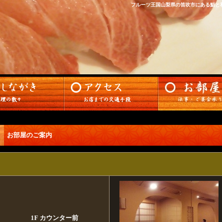
フルーツ王国山梨県の笛吹市にある鮨と
お部屋のご案内
1F カウンター前