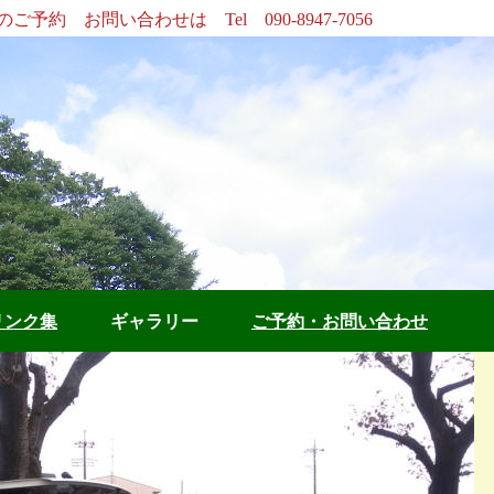
ご予約 お問い合わせは Tel 090-8947-7056
リンク集
ギャラリー
ご予約・お問い合わせ