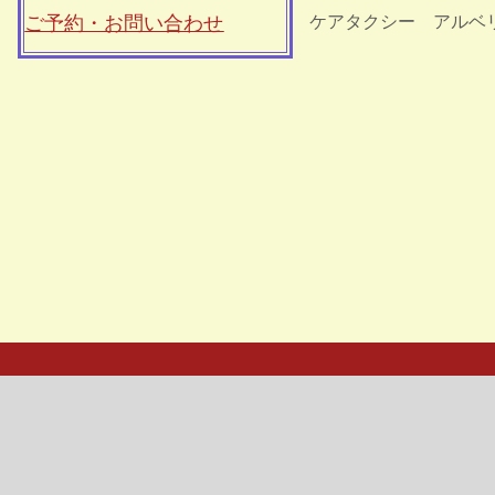
ご予約・お問い合わせ
ケアタクシー アルベ