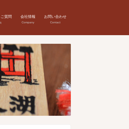
るご質問
会社情報
お問い合わせ
q
Company
Contact