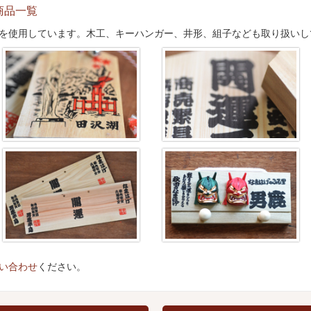
商品一覧
を使用しています。木工、キーハンガー、井形、組子なども取り扱いし
い合わせ
ください。