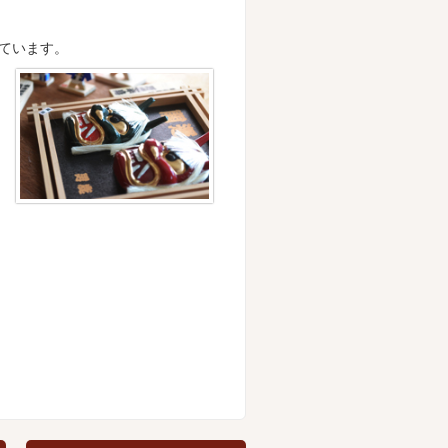
ています。