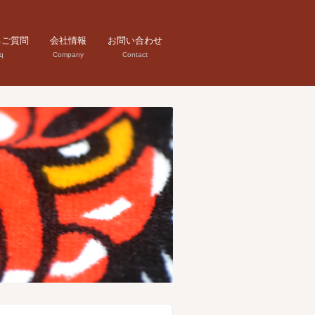
るご質問
会社情報
お問い合わせ
q
Company
Contact