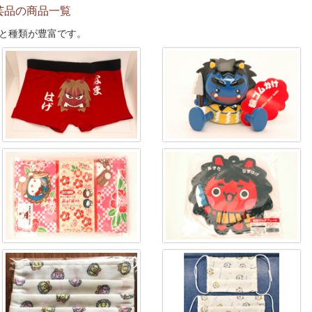
工芸品の商品一覧
と種類が豊富です。