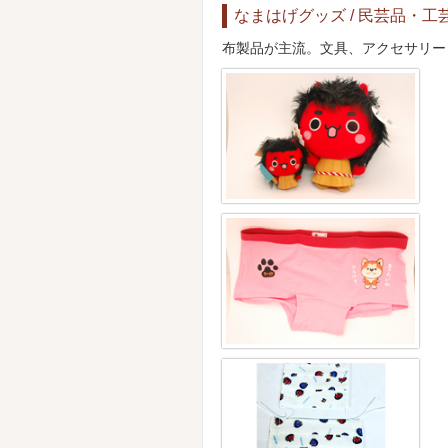
なまはげグッズ / 民芸品・
布製品が主流。文具、アクセサリー