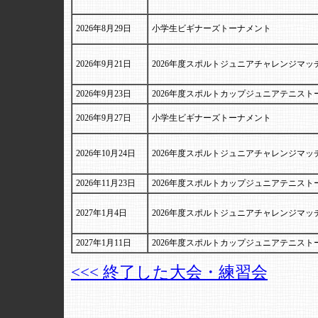
2026年8月29日
小学生ビギナーズトーナメント
2026年9月21日
2026年度スポルトジュニアチャレンジマッ
2026年9月23日
2026年度スポルトカップジュニアテニスト
2026年9月27日
小学生ビギナーズトーナメント
2026年10月24日
2026年度スポルトジュニアチャレンジマッ
2026年11月23日
2026年度スポルトカップジュニアテニスト
2027年1月4日
2026年度スポルトジュニアチャレンジマッ
2027年1月11日
2026年度スポルトカップジュニアテニスト
<<< 終了した大会・練習会