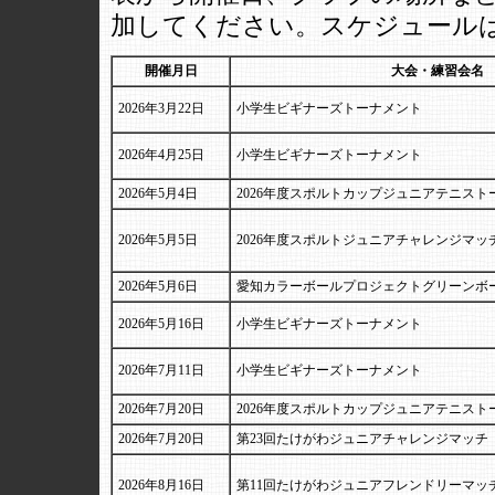
加してください。スケジュール
開催月日
大会・練習会名
2026年3月22日
小学生ビギナーズトーナメント
2026年4月25日
小学生ビギナーズトーナメント
2026年5月4日
2026年度スポルトカップジュニアテニスト
2026年5月5日
2026年度スポルトジュニアチャレンジマッ
2026年5月6日
愛知カラーボールプロジェクトグリーンボ
2026年5月16日
小学生ビギナーズトーナメント
2026年7月11日
小学生ビギナーズトーナメント
2026年7月20日
2026年度スポルトカップジュニアテニスト
2026年7月20日
第23回たけがわジュニアチャレンジマッチ
2026年8月16日
第11回たけがわジュニアフレンドリーマッ