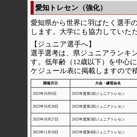
愛知トレセン（強化）
愛知県から世界に羽ばたく選手
します。大学にも協力していただ
【ジュニア選手へ】
選手選考は、県ジュニアランキ
す。低年齢（12歳以下）を中心
ケジュール表に掲載しますので
開催月日
大会・練習会名
2025年10月6日
2025年度第1回ジュニアトレセン
2025年10月20日
2025年度第2回ジュニアトレセン
2025年10月27日
2025年度第3回ジュニアトレセン
2025年11月10日
2025年度第4回ジュニアトレセン