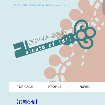
乙女TL小説家＆漫画脚本原作者 柚原テイルのサイトです
TOP PAGE
PROFILE
NOVEL
【お知らせ】