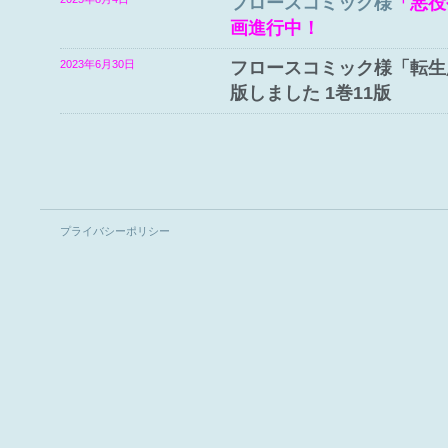
フロースコミック様
「悪役
画進行中！
2023年6月30日
フロースコミック様「転生
版しました 1巻11版
プライバシーポリシー