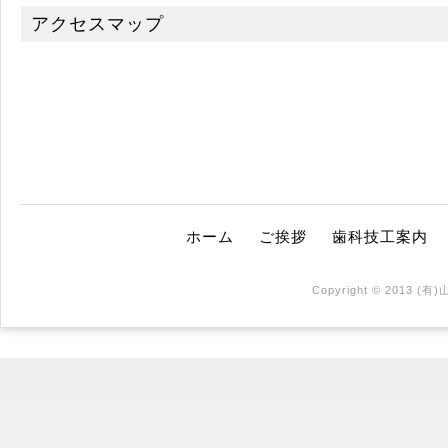
アクセスマップ
ホーム
ご挨拶
歯科技工案内
Copyright © 2013 (