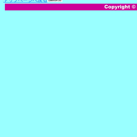
トップページへ戻る