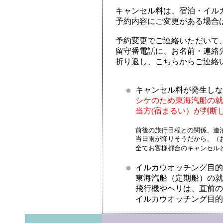
キャンセル料は、宿泊・イルカ
予約内容にご変更がある場合
予約変更でご連絡いただいて、
留守番電話に、お名前・連絡
折り返し、こちらからご連絡
キャンセル料が発生しな
シケのため東海汽船の就
当方(宿まるい）が判断
前後の旅行日程との関係、連
当日雨が降りそうだから、（
全てお客様都合のキャンセル
イルカウオッチング目的
東海汽船（定期船）の就
飛行機やヘリは、直前の
イルカウオッチング目的