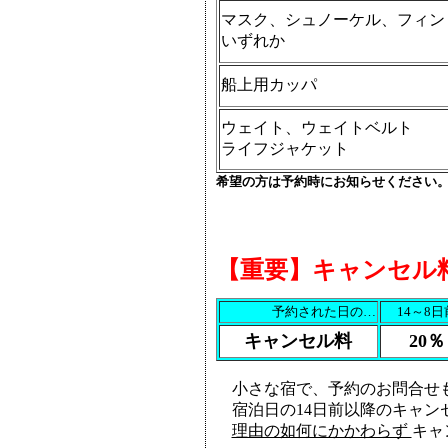
マスク、シュノーケル、フィン
いずれか
船上用カッパ
ウェイト、ウェイトベルト
ライフジャケット
希望の方は予約時にお知らせください
【重要】キャンセル
予約された日の…
14～8日
キャンセル料
20％
小さな宿で、予約のお問合せ
宿泊日の14日前以降のキャン
理由の如何にかかわらず
キャ