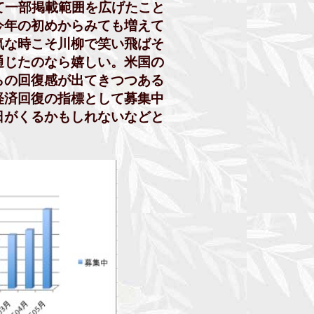
一部掲載範囲を広げたこと
年の初めからみても増えて
な時こそ川柳で笑い飛ばそ
じたのなら嬉しい。米国の
の回復感が出てきつつある
済回復の指標として募集中
がくるかもしれないなどと