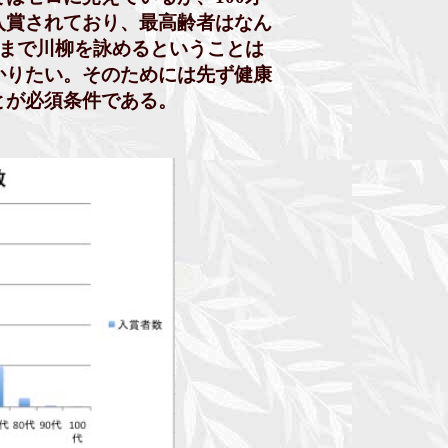
賞されており、最高齢者はなん
まで川柳を詠めるということは
りたい。そのためには先ず健康
が必須条件である。