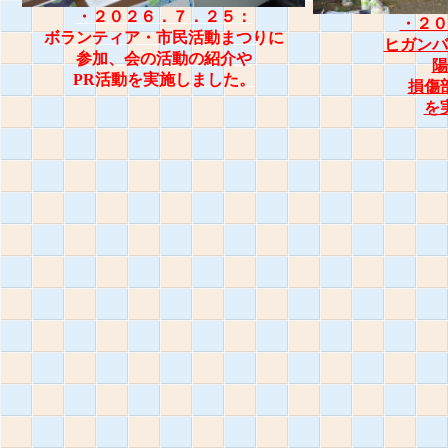
・２０２６．７．２５：
・２０
ボランティア・市民活動まつりに
ヒガンバ
参加、会の活動の紹介や
陽
PR活動を実施しました。
損傷
を