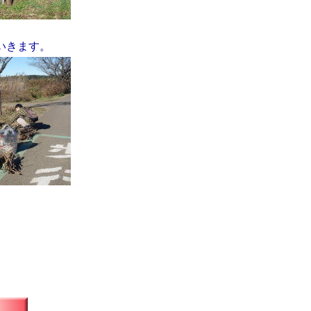
いきます。