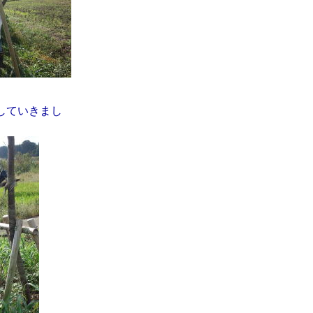
していきまし