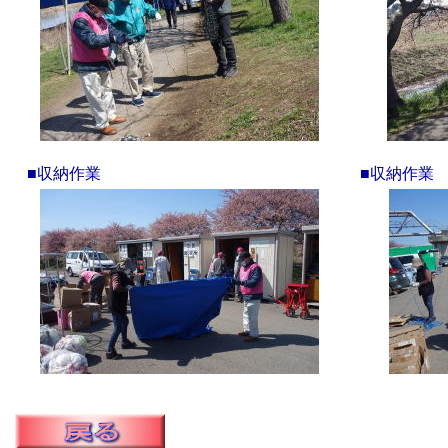
■収納作業
■収納作業