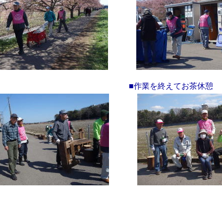
■作業を終えてお茶休憩