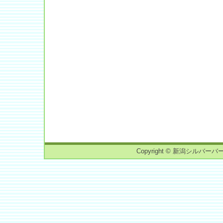
Copyright © 新潟シルバーバーチ読書会