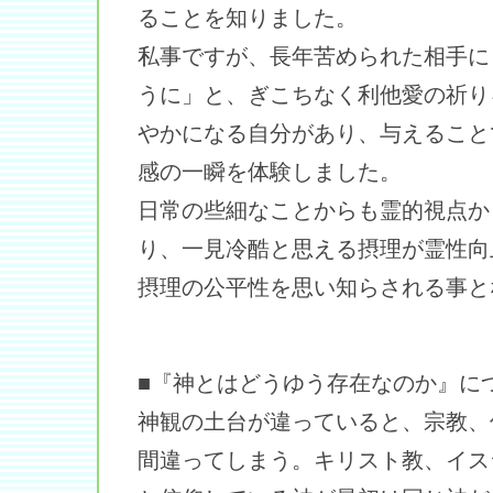
ることを知りました。
私事ですが、長年苦められた相手に
うに」と、ぎこちなく利他愛の祈り
やかになる自分があり、与えること
感の一瞬を体験しました。
日常の些細なことからも霊的視点か
り、一見冷酷と思える摂理が霊性向
摂理の公平性を思い知らされる事と
■『神とはどうゆう存在なのか』に
神観の土台が違っていると、宗教、
間違ってしまう。キリスト教、イス