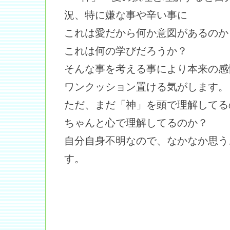
況、特に嫌な事や辛い事に
これは愛だから何か意図があるのか
これは何の学びだろうか？
そんな事を考える事により本来の感
ワンクッション置ける気がします。
ただ、まだ「神」を頭で理解してる
ちゃんと心で理解してるのか？
自分自身不明なので、なかなか思う
す。