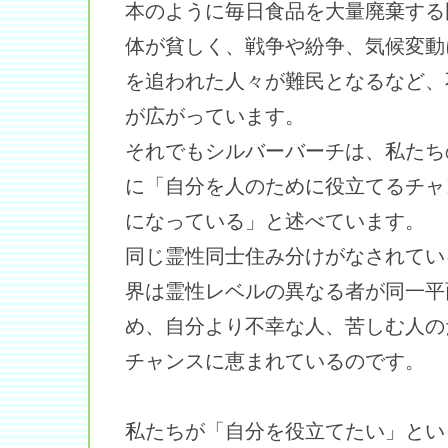
本のように毎日食品を大量廃棄する
体が貧しく、戦争や紛争、気候変動
を追われた人々が難民となるなど、
が広がっています。
それでもシルバーバーチは、私たち
に「自分を人のために役立てるチャ
になっている」と述べています。
同じ霊性同士住み分けがなされてい
界は霊性レベルの異なる者が同一平
め、自分より不幸な人、苦しむ人の
チャンスに恵まれているのです。
私たちが「自分を役立てたい」とい