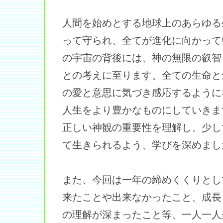
人間を始めとする地球上のあらゆる
って守られ、全てが進化に向かって
の宇宙の背後には、神の無限の叡智
との考えに至ります。全ての生命と
の愛と意思に気づき感応するように
人生をより豊かなものにしていきま
正しい神観の重要性を理解し、少し
て生きられるよう、学びを深めまし
また、今回は一年の締めくくりとし
来たことや出来なかったこと、成長
の理解が深まったこと等、一人一人