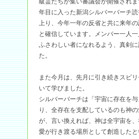
級霊たちが集い審議会が開催されま
年目に入った新潟シルバーバーチ読
上り、今年一年の反省と共に来年の
と確信しています。メンバー一人一
ふさわしい者になれるよう、真剣に
た。
また今月は、先月に引き続きスピリ
いて学びました。
シルバーバーチは「宇宙に存在を与
り、全存在を支配しているのも神の
が、言い換えれば、神は全宇宙を、
愛が行き渡る場所として創造したと