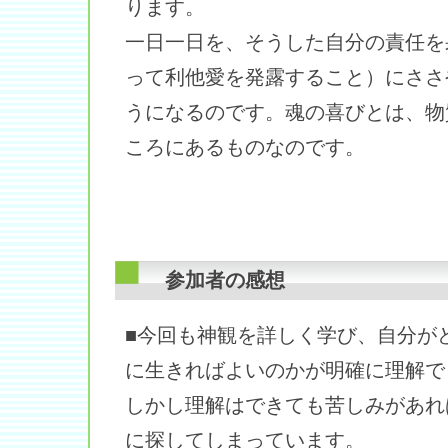
ります。
一日一日を、そうした自分の責任を
って利他愛を発露すること）にささ
うになるのです。魂の喜びとは、物
ころにあるものなのです。
参加者の感想
■今回も神観を詳しく学び、自分が
に生きればよいのかが明確に理解で
しかし理解はできても苦しみがあれ
に探してしまっています。