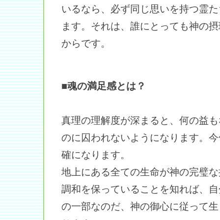
いるなら、必ず同じ思いを持つ霊た
ます。それは、誰にとっても神の摂
からです。
■魂の満足感とは？
真理の理解度が深まると、何の益も
のに囚われないようになります。今
確になります。
地上にある全ての生命が神の完璧な
調和を保っていることを知れば、自
の一部なのだ、神の御心に従って生