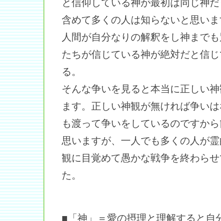
と信仰している神が最初は同じ神だ
含めて多くの人は知らないと思いま
人間が自分なりの解釈をし神までも
たちが信じている神が絶対だと信じ
る。
そんな争いを見ると本当に正しい神
ます。正しい神観が無ければ争いは
も渡って争いをしているのですから
思いますが、一人でも多くの人が霊
観に目覚めて愚かな戦争を終わらせ
た。
■「神」＝愛の摂理と理解すると自