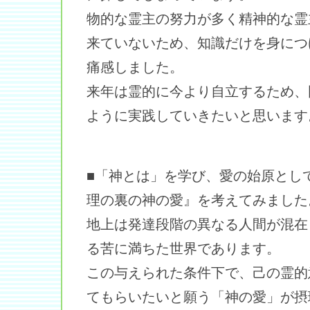
物的な霊主の努力が多く精神的な霊
来ていないため、知識だけを身につ
痛感しました。
来年は霊的に今より自立するため、
ように実践していきたいと思います
■「神とは」を学び、愛の始原とし
理の裏の神の愛』を考えてみました
地上は発達段階の異なる人間が混在
る苦に満ちた世界であります。
この与えられた条件下で、己の霊的
てもらいたいと願う「神の愛」が摂