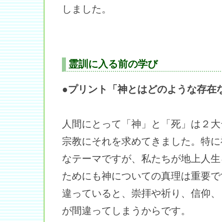
しました。
霊訓に入る前の学び
●プリント「神とはどのような存在
人間にとって「神」と「死」は２大
宗教にそれを求めてきました。特に
なテーマですが、私たちが地上人生
ためにも神についての真理は重要で
違っていると、崇拝や祈り、信仰、
が間違ってしまうからです。