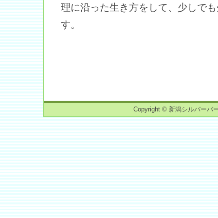
理に沿った生き方をして、少しでも
す。
Copyright © 新潟シルバーバーチ読書会