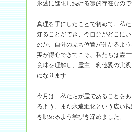
永遠に進化し続ける霊的存在なので
真理を手にしたことで初めて、私た
知ることができ、今自分がどこにい
のか、自分の立ち位置が分かるよう
実が得心できてこそ、私たちは霊主
意味を理解し、霊主・利他愛の実践
になります。
今月は、私たちが霊であることをあ
るよう、また永遠進化という広い視
を眺めるよう学びを深めました。