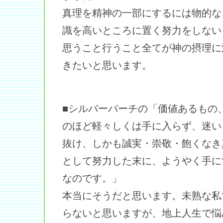
真理を精神の一部にするには物的な
識を高いところに置く努力をしない
思うこと行うこと全てが神の摂理に
きたいと思います。
■シルバーバーチの「価値あるもの
のほど軽々しくは手に入らず、迷い
抜け、しかも誠実・崇敬・飽くなき
として努力した末に、ようやく手に
なのです。」
本当にそうだと思います。未熟な私
らないと思いますが、地上人生で悩