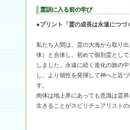
霊訓に入る前の学び
●プリント「霊の成長は永遠につづ
私たち人間は、霊の大海から取り出
体）と合体し、初めて個別霊として
しました。永遠に続く進化の旅の中
し、より個性を発揮して神へと近づ
す。
肉体は地上界にあっても意識は霊界
生きることがスピリチュアリストの