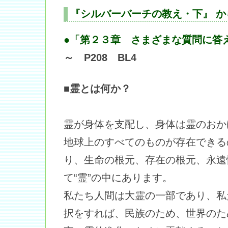
『シルバーバーチの教え・下』 か
●「第２３章 さまざまな質問に答
～ P208 BL4
■霊とは何か？
霊が身体を支配し、身体は霊のおか
地球上のすべてのものが存在できる
り、生命の根元、存在の根元、永遠
て“霊”の中にあります。
私たち人間は大霊の一部であり、私
択をすれば、民族のため、世界のた