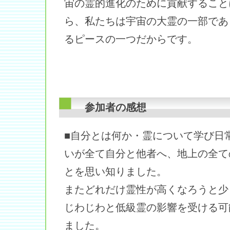
宙の霊的進化のために貢献すること
ら、私たちは宇宙の大霊の一部であ
るピースの一つだからです。
参加者の感想
■自分とは何か・霊について学び日
いが全て自分と他者へ、地上の全て
とを思い知りました。
またどれだけ霊性が高くなろうと少
じわじわと低級霊の影響を受ける可
ました。