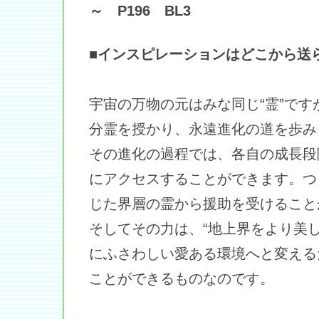
～ P196 BL3
■インスピレーションはどこから送
宇宙の万物の元はみな同じ“霊”で
分霊を授かり、永遠進化の道を歩み
その進化の過程では、各自の成長段
にアクセスすることができます。つ
じた界層の霊から援助を受けること
そしてその力は、“地上界をより美
にふさわしい愛ある環境へと変える
ことができるものなのです。