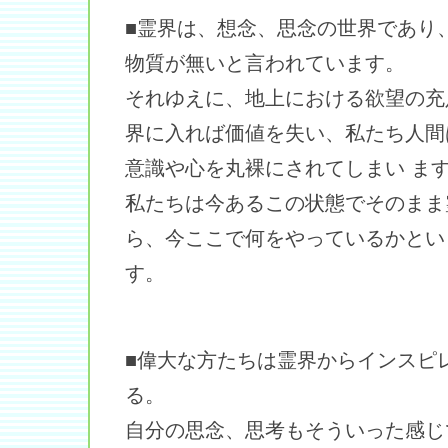
■霊界は、想念、思念の世界であり
物質が無いと言われています。
それゆえに、地上における欲望の充
界に入れば価値を失い、私たち人間
意識や心を丸裸にされてしまい ま
私たちは今あるこの状態でそのまま
ら、今ここで何をやっているかとい
す。
■偉大な方たちは霊界からインスピ
る。
自分の思念、思考もそういった感じ