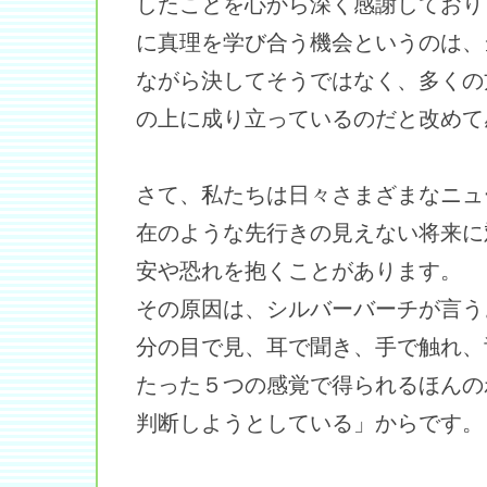
したことを心から深く感謝しており
に真理を学び合う機会というのは、
ながら決してそうではなく、多くの
の上に成り立っているのだと改めて
さて、私たちは日々さまざまなニュ
在のような先行きの見えない将来に
安や恐れを抱くことがあります。
その原因は、シルバーバーチが言う
分の目で見、耳で聞き、手で触れ、
たった５つの感覚で得られるほんの
判断しようとしている」からです。