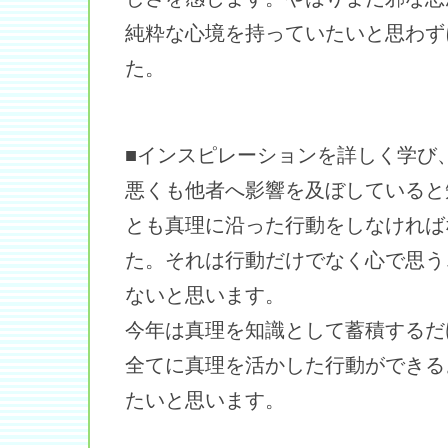
純粋な心境を持っていたいと思わず
た。
■インスピレーションを詳しく学び
悪くも他者へ影響を及ぼしていると
とも真理に沿った行動をしなければ
た。それは行動だけでなく心で思う
ないと思います。
今年は真理を知識として蓄積するだ
全てに真理を活かした行動ができる
たいと思います。