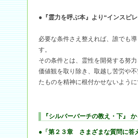
●『霊力を呼ぶ本』より“インスピレ
必要な条件さえ整えれば、誰でも導
す。
その条件とは、霊性を開発する努力
価値観を取り除き、取越し苦労や不
たものを精神に根付かせないように
『シルバーバーチの教え・下』 か
●「第２３章 さまざまな質問に答