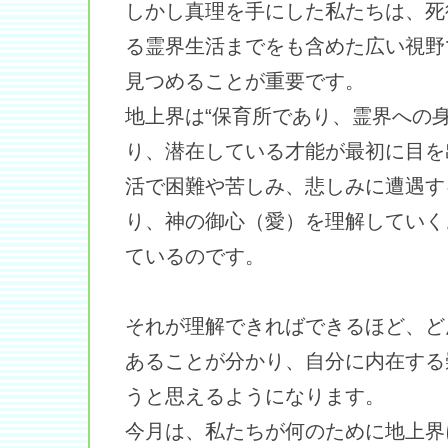
しかし真理を手にした私たちは、死
る霊界生活までをも含めた広い視野
見つめることが重要です。
地上界は“保育所であり、霊界への
り、潜在している才能が最初に目を
活で困難や苦しみ、悲しみに遭遇す
り、神の御心（愛）を理解していく
ているのです。
それが理解できればできるほど、ど
あることが分かり、自分に内在する
うと思えるようになります。
今月は、私たちが何のために地上界