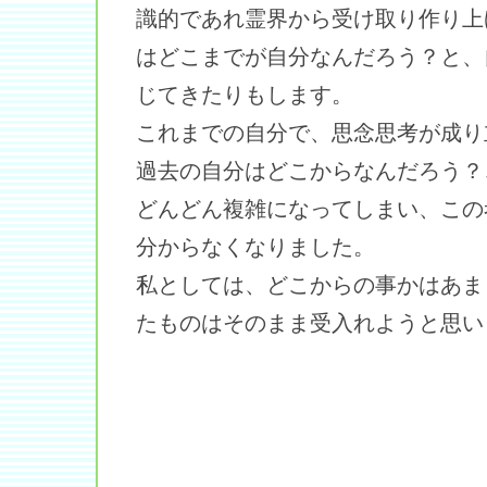
識的であれ霊界から受け取り作り上
はどこまでが自分なんだろう？と、
じてきたりもします。
これまでの自分で、思念思考が成り
過去の自分はどこからなんだろう？
どんどん複雑になってしまい、この
分からなくなりました。
私としては、どこからの事かはあま
たものはそのまま受入れようと思い