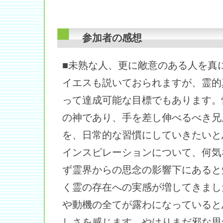
参加者の感想
■未熟な人、更に敵意のある人を真
イエスも説いておられますが、霊的
って達成可能な目標でもあります。
の神であり、手を差し伸べるべき兄
を、日常的な習慣にしていきたいと
インスピレーションについて、何気
ず霊界からの思念の影響下にあると
く霊の存在への実感が増してきまし
や動機の全てが露わになっていると
しさを感じます。やはりまだ邪な思