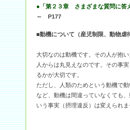
●「第２３章 さまざまな質問に答
～ P177
■動機について（産児制限、動物虐
大切なのは動機です。その人が抱い
人からは丸見えなのです。その事実
るかが大切です。
ただし、人類のためという動機で動
など、動機は間違っていなくても、
いう事実（摂理違反）は変えられま