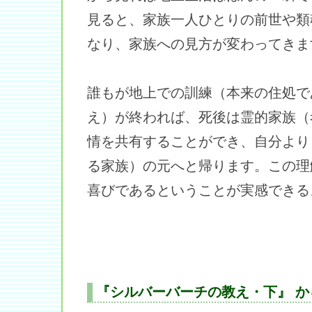
見ると、家族一人ひとりの前世や類
なり、家族への見方が変わってきま
誰もが地上での訓練（本来の住処で
え）が終われば、死後は霊的家族（
情を共有することができ、自分より
る家族）の元へと帰ります。この理
喜びであるということが実感できる
『シルバーバーチの教え・下』 か