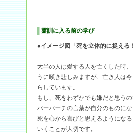
霊訓に入る前の学び
●イメージ図「死を立体的に捉える
大半の人は愛する人を亡くした時、
うに嘆き悲しみますが、亡き人は今
らしています。
もし、死をわずかでも嫌だと思うの
バーバーチの言葉が自分のものにな
死を心から喜びと思えるようになる
いくことが大切です。