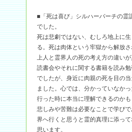
■「死は喜び」シルハーバーチの霊
でした。
死は悲劇ではない、むしろ地上に生
る。死は肉体という牢獄から解放さ
上人と霊界人の死の考え方の違いが
読書会やそれに関する書籍を読み勉
でしたが、身近に肉親の死を目の当
ました。心では、分かっていなかっ
行った時に本当に理解できるのかも
悲しみや苦難は必要なことで学びで
界へ行くと思うと霊的真理に添って
思います。