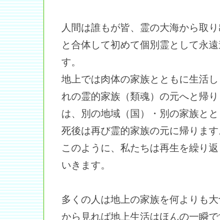
人間は誰もが皆、霊の大海から取り
と合体して初めて個別霊として永遠
す。
地上では肉体の家族とともに生活し
れの霊的家族（類魂）の元へと帰り
は、別の地域（国）・別の家族とと
死後は再び霊的家族の元に帰ります
このように、私たちは再生を繰り返
いきます。
多くの人は地上の家族を何よりも大
から見れば地上生活はほんの一瞬で