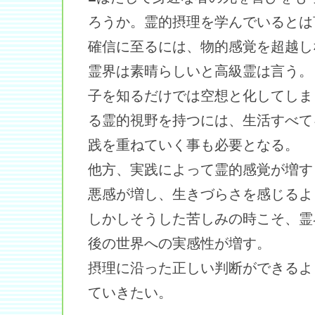
ろうか。霊的摂理を学んでいるとは
確信に至るには、物的感覚を超越し
霊界は素晴らしいと高級霊は言う。
子を知るだけでは空想と化してしま
る霊的視野を持つには、生活すべて
践を重ねていく事も必要となる。
他方、実践によって霊的感覚が増す
悪感が増し、生きづらさを感じるよ
しかしそうした苦しみの時こそ、霊
後の世界への実感性が増す。
摂理に沿った正しい判断ができるよ
ていきたい。