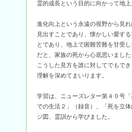
霊的成長という目的に向かって地上
進化向上という永遠の視野から見れ
見出すことであり、懐かしい愛する
とであり、地上で困難苦難を甘受し
だと、家族の死から心底思いました
こうした見方を誰に対してでもでき
理解を深めてまいります。
学習は、ニューズレター第４０号「
での生活２」（録音）、「死を立体
ジ図、霊訓から学びました。