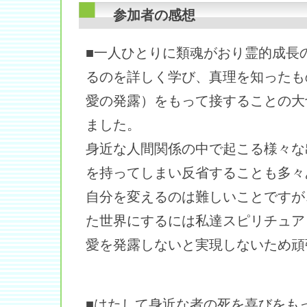
参加者の感想
■一人ひとりに類魂がおり霊的成長
るのを詳しく学び、真理を知ったも
愛の発露）をもって接することの大
ました。
身近な人間関係の中で起こる様々な
を持ってしまい反省することも多々
自分を変えるのは難しいことですが
た世界にするには私達スピリチュア
愛を発露しないと実現しないため頑
■はたして身近な者の死を喜びをも