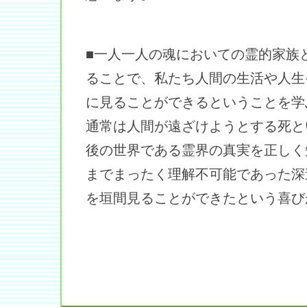
■一人一人の魂においての霊的家族
ることで、私たち人間の生活や人生
に見ることができるということを学
通常は人間が遠ざけようとする死と
後の世界である霊界の真実を正しく
までまったく理解不可能であった深
を垣間見ることができたという喜び